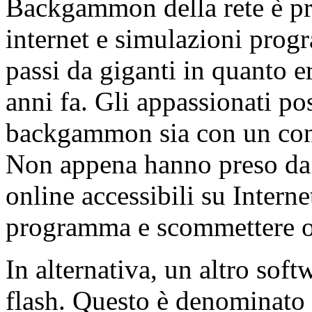
Backgammon della rete è pr
internet e simulazioni pro
passi da giganti in quanto e
anni fa. Gli appassionati p
backgammon sia con un conc
Non appena hanno preso da u
online accessibili su Interne
programma e scommettere 
In alternativa, un altro soft
flash. Questo è denominato 