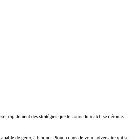
asser rapidement des stratégies que le cours du match se déroule.
pable de gérer, à bloquer Pionen dans de votre adversaire qui se