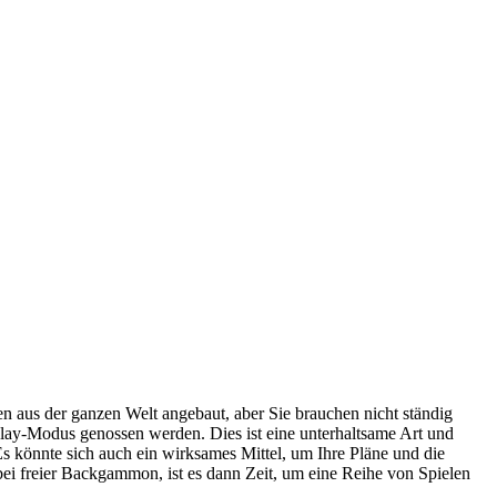
n aus der ganzen Welt angebaut, aber Sie brauchen nicht ständig
Play-Modus genossen werden. Dies ist eine unterhaltsame Art und
önnte sich auch ein wirksames Mittel, um Ihre Pläne und die
 bei freier Backgammon, ist es dann Zeit, um eine Reihe von Spielen